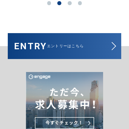
ENTRY
エントリーはこちら