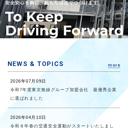
NEWS & TOPICS
more
2026年07月09日
令和7年度東京無線グループ加盟会社 最優秀企業
に選ばれました
2026年04月10日
令和８年春の交通安全運動がスタートいたしまし