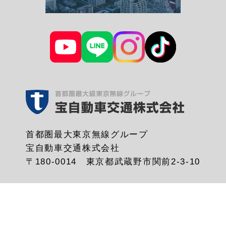
首都圏最大東京無線グループ
宝自動車交通株式会社
〒180-0014 東京都武蔵野市関前2-3-10
Copyright © 2006 〜 2017
宝自動車交通株式会社 All Rights Reserved.