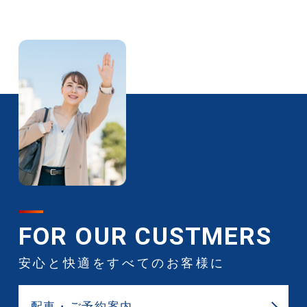
FOR OUR CUSTMERS
安心と快適をすべてのお客様に
配⾞・ご予約案内