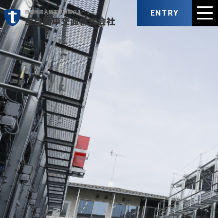
ENTRY