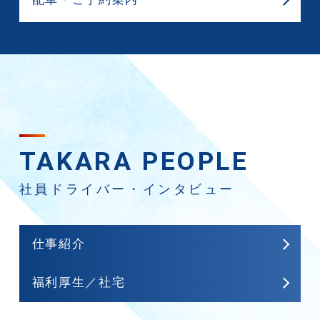
TAKARA PEOPLE
社員ドライバー・インタビュー
仕事紹介
福利厚⽣／社宅